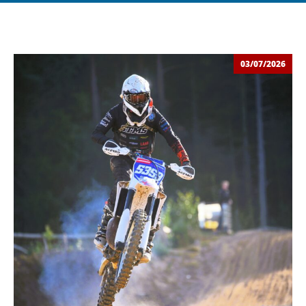
03/07/2026