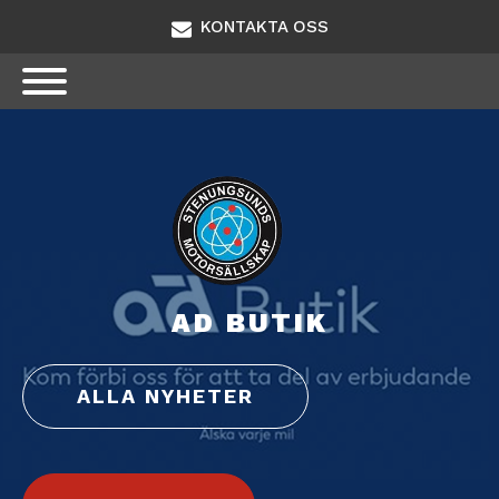
KONTAKTA OSS
AD BUTIK
ALLA NYHETER