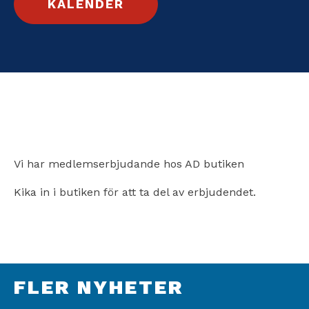
KALENDER
Vi har medlemserbjudande hos AD butiken
Kika in i butiken för att ta del av erbjudendet.
FLER NYHETER