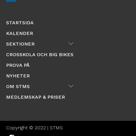
STARTSIDA
KALENDER
Submenu
SEKTIONER
CROSSKOLA OCH BIG BIKES
PROVA PÅ
NYHETER
Submenu
OM STMS
MEDLEMSKAP & PRISER
Copyright © 2022 | STMS