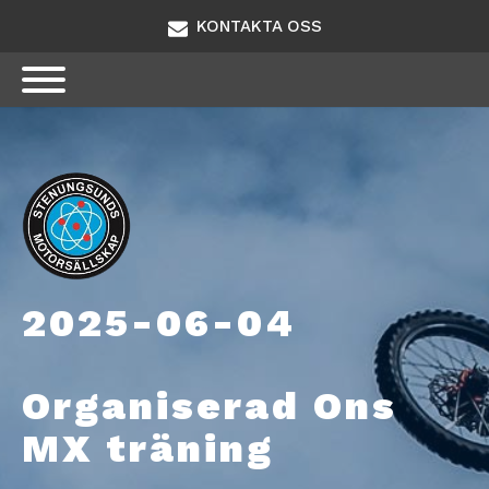
KONTAKTA OSS
2025-06-04
Organiserad Ons
MX träning