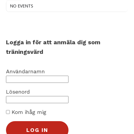
NO EVENTS
Logga in för att anmäla dig som
träningsvärd
Användarnamn
Lösenord
Kom ihåg mig