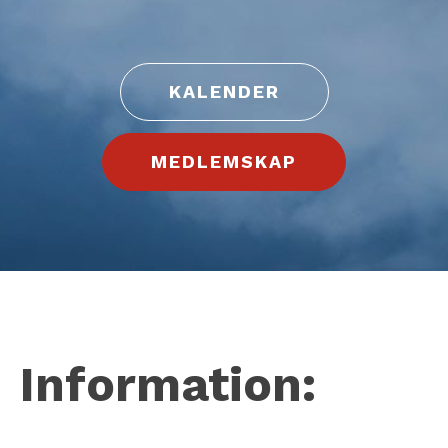
KALENDER
MEDLEMSKAP
Information: