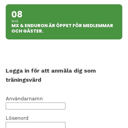
08
AUG
MX & ENDURON ÄR ÖPPET FÖR MEDLEMMAR
OCH GÄSTER.
Logga in för att anmäla dig som
träningsvärd
Användarnamn
Lösenord