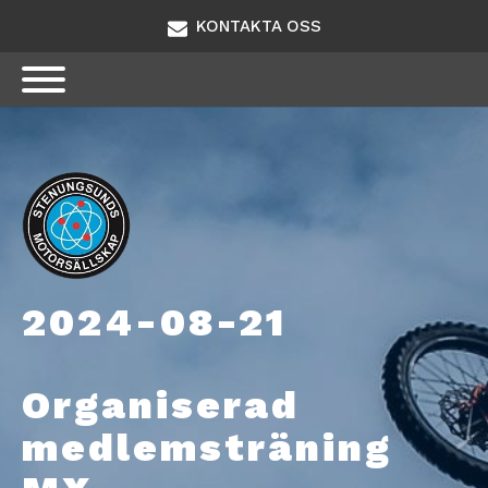
KONTAKTA OSS
2024-08-21
Organiserad
medlemsträning