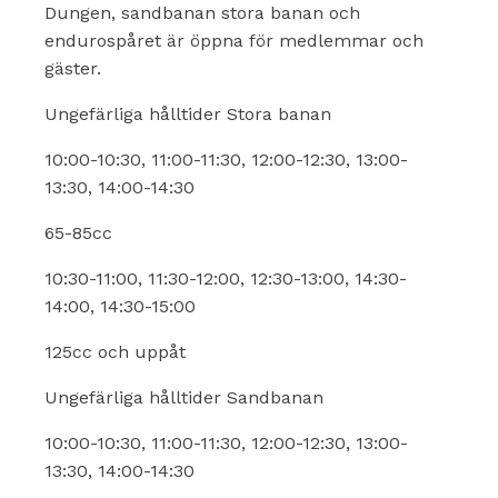
Dungen, sandbanan stora banan och
endurospåret är öppna för medlemmar och
gäster.
Ungefärliga hålltider Stora banan
10:00-10:30, 11:00-11:30, 12:00-12:30, 13:00-
13:30, 14:00-14:30
65-85cc
10:30-11:00, 11:30-12:00, 12:30-13:00, 14:30-
14:00, 14:30-15:00
125cc och uppåt
Ungefärliga hålltider Sandbanan
10:00-10:30, 11:00-11:30, 12:00-12:30, 13:00-
13:30, 14:00-14:30