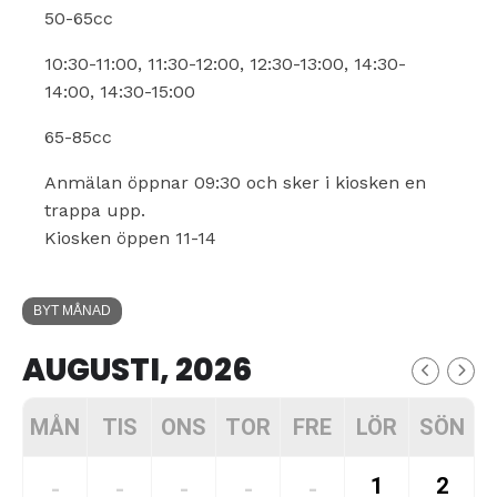
50-65cc
10:30-11:00, 11:30-12:00, 12:30-13:00, 14:30-
14:00, 14:30-15:00
65-85cc
Anmälan öppnar 09:30 och sker i kiosken en
trappa upp.
Kiosken öppen 11-14
BYT MÅNAD
AUGUSTI, 2026
MÅN
TIS
ONS
TOR
FRE
LÖR
SÖN
1
2
-
-
-
-
-