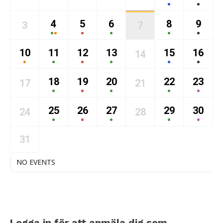
4
5
6
8
9
3
7
10
11
12
13
15
16
14
18
19
20
22
23
17
21
25
26
27
29
30
24
28
31
NO EVENTS
Logga in för att anmäla dig som