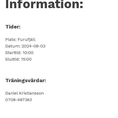
Information:
Tider:
Plats: Furufjäll
Datum: 2024-08-03
Starttid: 10:00
Sluttid: 15:00
Träningsvärdar:
Daniel Kristiansson
0708-487363