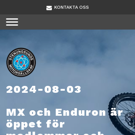
KONTAKTA OSS
2024-08-03
MX och Enduron är
öppet för