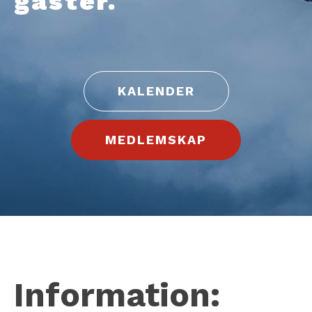
gäster.
KALENDER
MEDLEMSKAP
Information: