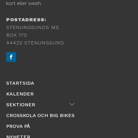
kort eller swish.
POSTADRESS:
STENUNGSUNDS MS
BOX 170
44422 STENUNGSUND
STARTSIDA
KALENDER
Submenu
SEKTIONER
CROSSKOLA OCH BIG BIKES
PROVA PÅ
NYHETER