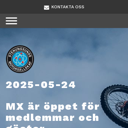
KONTAKTA OSS
2025-05-24
MX är öppet för
medlemmar och