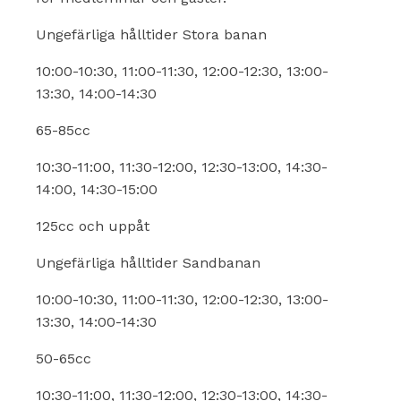
Ungefärliga hålltider Stora banan
10:00-10:30, 11:00-11:30, 12:00-12:30, 13:00-
13:30, 14:00-14:30
65-85cc
10:30-11:00, 11:30-12:00, 12:30-13:00, 14:30-
14:00, 14:30-15:00
125cc och uppåt
Ungefärliga hålltider Sandbanan
10:00-10:30, 11:00-11:30, 12:00-12:30, 13:00-
13:30, 14:00-14:30
50-65cc
10:30-11:00, 11:30-12:00, 12:30-13:00, 14:30-