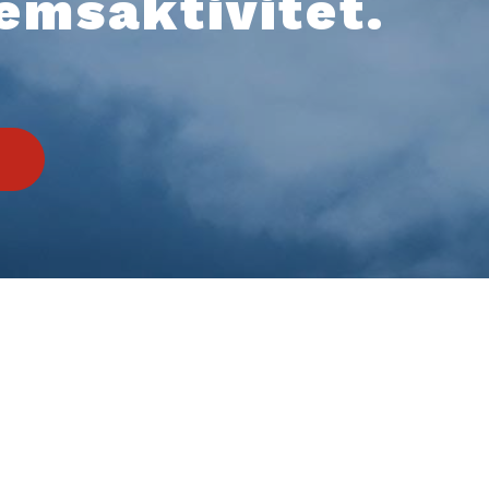
emsaktivitet.