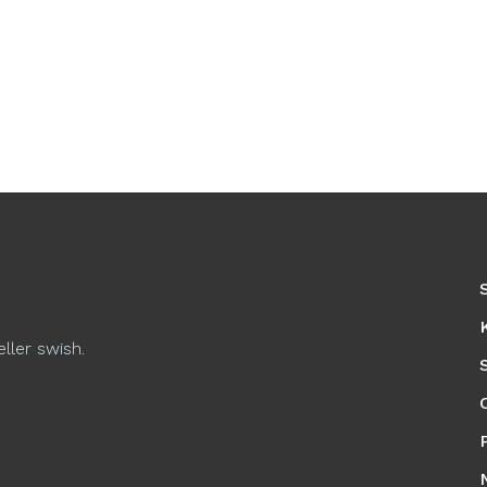
eller swish.