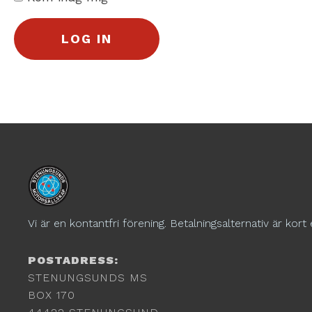
Vi är en kontantfri förening. Betalningsalternativ är kort 
POSTADRESS:
STENUNGSUNDS MS
BOX 170