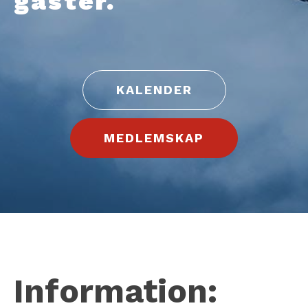
gäster.
KALENDER
MEDLEMSKAP
Information: