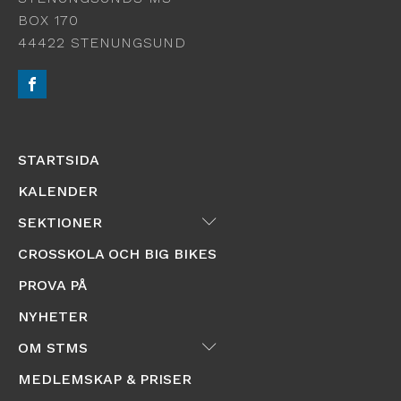
BOX 170
44422 STENUNGSUND
STARTSIDA
KALENDER
Submenu
SEKTIONER
CROSSKOLA OCH BIG BIKES
PROVA PÅ
NYHETER
Submenu
OM STMS
MEDLEMSKAP & PRISER