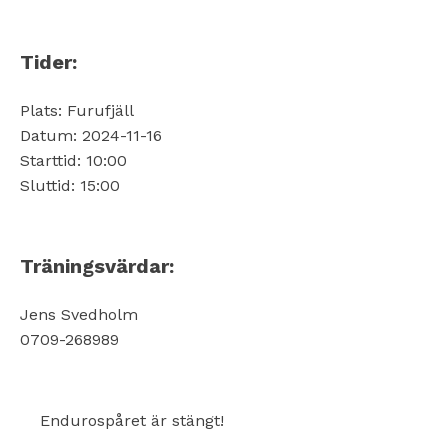
Tider:
Plats: Furufjäll
Datum: 2024-11-16
Starttid: 10:00
Sluttid: 15:00
Träningsvärdar:
Jens Svedholm
0709-268989
Endurospåret är stängt!