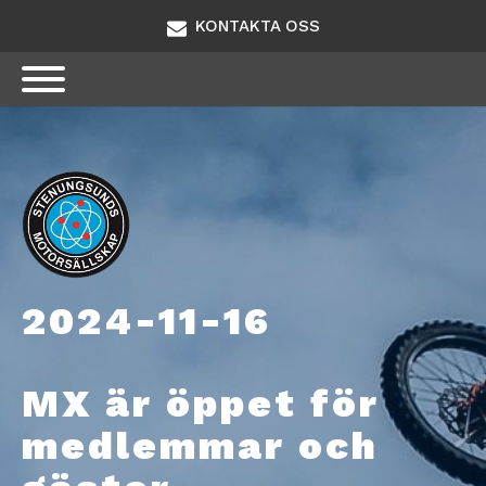
KONTAKTA OSS
2024-11-16
MX är öppet för
medlemmar och