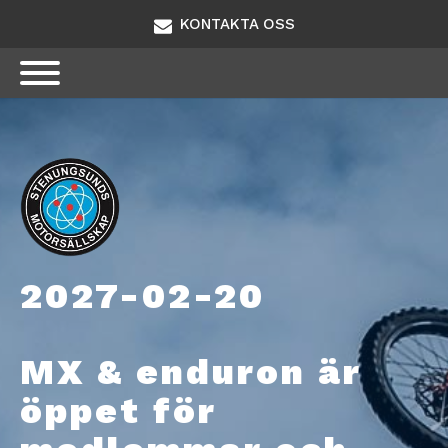
KONTAKTA OSS
2027-02-20
MX & enduron är
öppet för