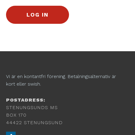
Vi är en kontantfri förening. Betalningsalternativ är
kort eller swish.
POSTADRESS:
STENUNGSUNDS MS
BOX 170
44422 STENUNGSUND