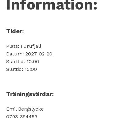
Information:
Tider:
Plats: Furufjäll
Datum: 2027-02-20
Starttid: 10:00
Sluttid: 15:00
Träningsvärdar:
Emil Bergslycke
0793-394459