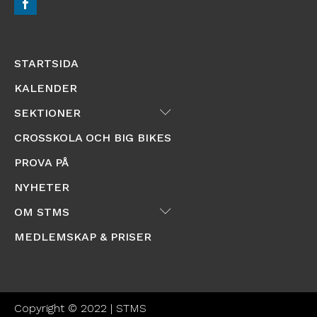
STARTSIDA
KALENDER
Submenu
SEKTIONER
CROSSKOLA OCH BIG BIKES
PROVA PÅ
NYHETER
Submenu
OM STMS
MEDLEMSKAP & PRISER
Copyright © 2022 | STMS