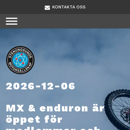
KONTAKTA OSS
2026-12-06
MX & enduron är
öppet för