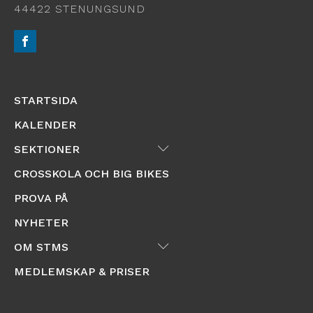
44422 STENUNGSUND
STARTSIDA
KALENDER
Submenu
SEKTIONER
CROSSKOLA OCH BIG BIKES
PROVA PÅ
NYHETER
Submenu
OM STMS
MEDLEMSKAP & PRISER