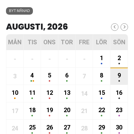
BYT MÅNAD
AUGUSTI, 2026
MÅN
TIS
ONS
TOR
FRE
LÖR
SÖN
1
2
-
-
-
-
-
4
5
6
8
9
3
7
10
11
12
13
15
16
14
18
19
20
22
23
17
21
25
26
27
29
30
24
28