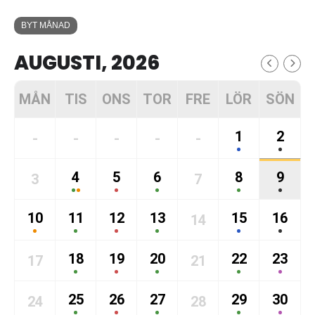
BYT MÅNAD
AUGUSTI, 2026
MÅN
TIS
ONS
TOR
FRE
LÖR
SÖN
1
2
-
-
-
-
-
4
5
6
8
9
3
7
10
11
12
13
15
16
14
18
19
20
22
23
17
21
25
26
27
29
30
24
28