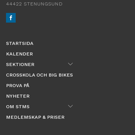
44422 STENUNGSUND
STARTSIDA
KALENDER
Submenu
SEKTIONER
CROSSKOLA OCH BIG BIKES
PROVA PÅ
NYHETER
Submenu
OM STMS
MEDLEMSKAP & PRISER