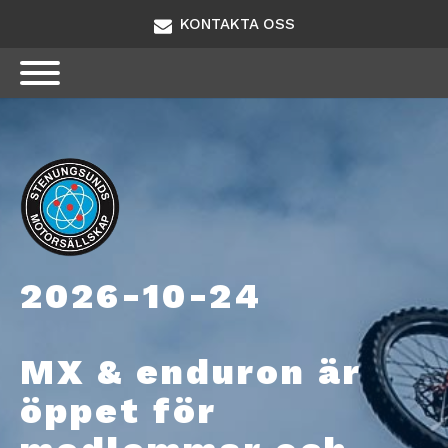
KONTAKTA OSS
2026-10-24
MX & enduron är
öppet för