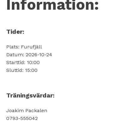
Information:
Tider:
Plats: Furufjäll
Datum: 2026-10-24
Starttid: 10:00
Sluttid: 15:00
Träningsvärdar:
Joakim Packalen
0793-555042