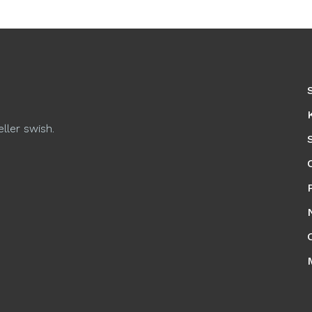
eller swish.