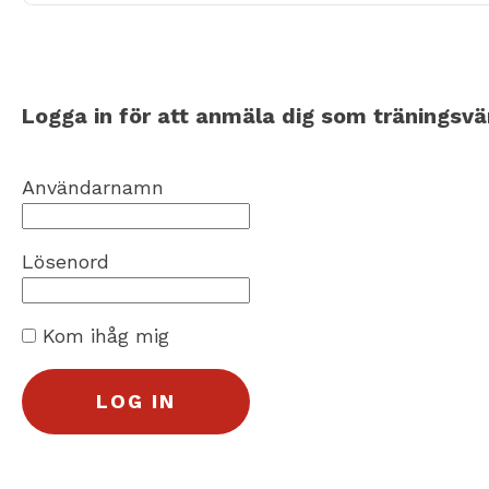
Logga in för att anmäla dig som träningsvä
Användarnamn
Lösenord
Kom ihåg mig