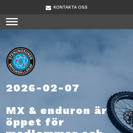
KONTAKTA OSS
2026-02-07
MX & enduron är
öppet för