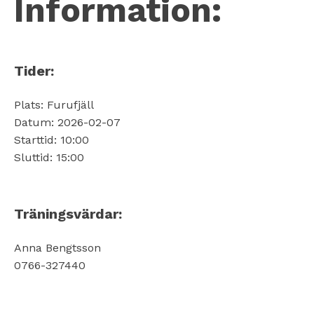
Information:
Tider:
Plats: Furufjäll
Datum: 2026-02-07
Starttid: 10:00
Sluttid: 15:00
Träningsvärdar:
Anna Bengtsson
0766-327440