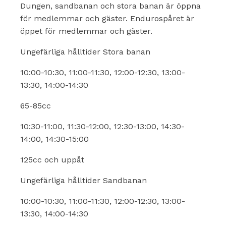
Dungen, sandbanan och stora banan är öppna
för medlemmar och gäster. Endurospåret är
öppet för medlemmar och gäster.
Ungefärliga hålltider Stora banan
10:00-10:30, 11:00-11:30, 12:00-12:30, 13:00-
13:30, 14:00-14:30
65-85cc
10:30-11:00, 11:30-12:00, 12:30-13:00, 14:30-
14:00, 14:30-15:00
125cc och uppåt
Ungefärliga hålltider Sandbanan
10:00-10:30, 11:00-11:30, 12:00-12:30, 13:00-
13:30, 14:00-14:30