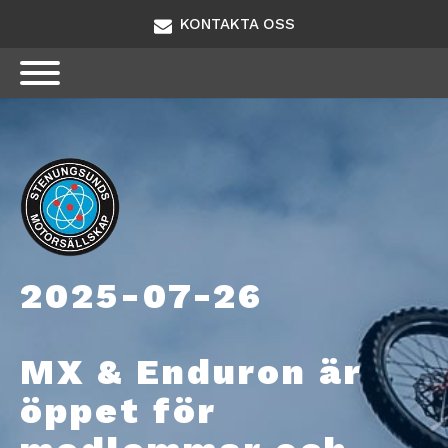
KONTAKTA OSS
2025-07-26
MX & Enduron är
öppet för