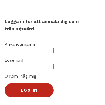
Logga in för att anmäla dig som
träningsvärd
Användarnamn
Lösenord
Kom ihåg mig