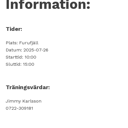
Information:
Tider:
Plats: Furufjäll
Datum: 2025-07-26
Starttid: 10:00
Sluttid: 15:00
Träningsvärdar:
Jimmy Karlsson
0722-309181