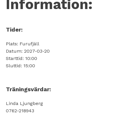
Information:
Tider:
Plats: Furufjäll
Datum: 2027-03-20
Starttid: 10:00
Sluttid: 15:00
Träningsvärdar:
Linda Ljungberg
0762-218943