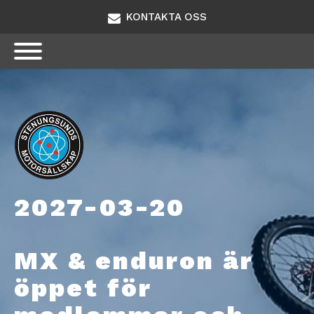
KONTAKTA OSS
2027-03-20
MX & enduron är
öppet för