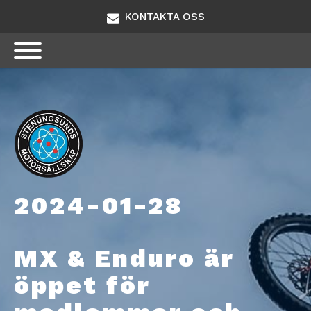
KONTAKTA OSS
2024-01-28
MX & Enduro är
öppet för