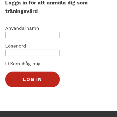
Logga in för att anmäla dig som
träningsvärd
Användarnamn
Lösenord
Kom ihåg mig