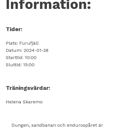
Information:
Tider:
Plats: Furufjäll
Datum: 2024-01-28
Starttid: 10:00
Sluttid: 15:00
Träningsvärdar:
Helena Skaremo
Dungen, sandbanan och endurospåret är