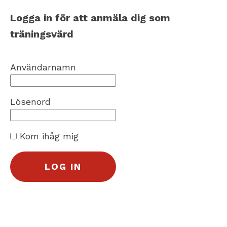
Logga in för att anmäla dig som
träningsvärd
Användarnamn
Lösenord
Kom ihåg mig