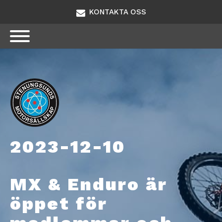
KONTAKTA OSS
2023-12-10
MX & Enduro är
öppet för