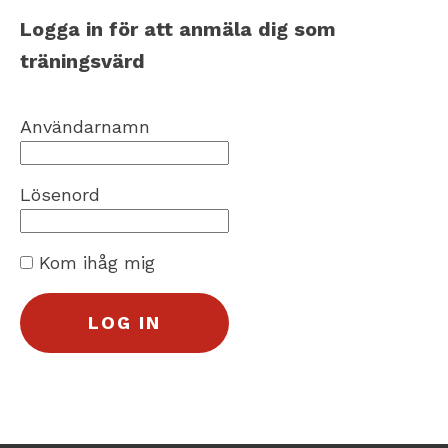
Logga in för att anmäla dig som
träningsvärd
Användarnamn
Lösenord
Kom ihåg mig