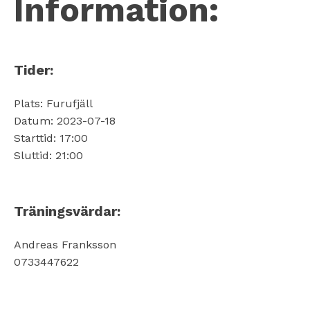
Information:
Tider:
Plats: Furufjäll
Datum: 2023-07-18
Starttid: 17:00
Sluttid: 21:00
Träningsvärdar:
Andreas Franksson
0733447622