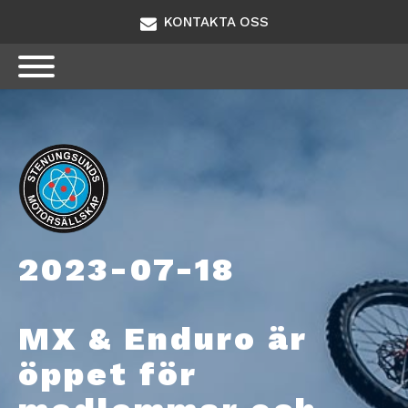
KONTAKTA OSS
2023-07-18
MX & Enduro är
öppet för