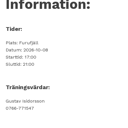
Information:
Tider:
Plats: Furufjäll
Datum: 2026-10-08
Starttid: 17:00
Sluttid: 21:00
Träningsvärdar:
Gustav Isidorsson
0766-771547