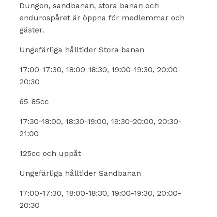
Dungen, sandbanan, stora banan och
endurospåret är öppna för medlemmar och
gäster.
Ungefärliga hålltider Stora banan
17:00-17:30, 18:00-18:30, 19:00-19:30, 20:00-
20:30
65-85cc
17:30-18:00, 18:30-19:00, 19:30-20:00, 20:30-
21:00
125cc och uppåt
Ungefärliga hålltider Sandbanan
17:00-17:30, 18:00-18:30, 19:00-19:30, 20:00-
20:30