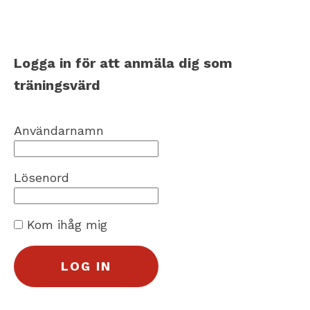
Logga in för att anmäla dig som
träningsvärd
Användarnamn
Lösenord
Kom ihåg mig