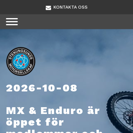
KONTAKTA OSS
2026-10-08
MX & Enduro är
öppet för