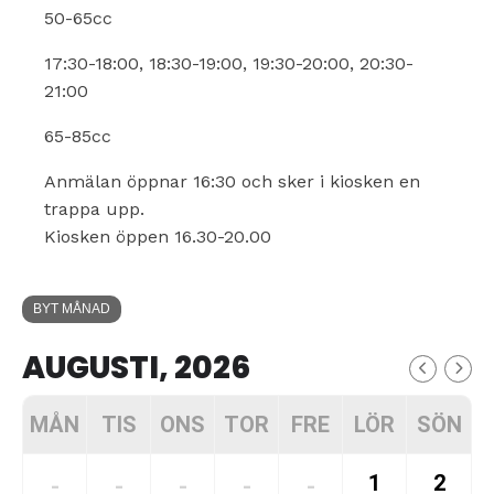
50-65cc
17:30-18:00, 18:30-19:00, 19:30-20:00, 20:30-
21:00
65-85cc
Anmälan öppnar 16:30 och sker i kiosken en
trappa upp.
Kiosken öppen 16.30-20.00
BYT MÅNAD
AUGUSTI, 2026
MÅN
TIS
ONS
TOR
FRE
LÖR
SÖN
1
2
-
-
-
-
-