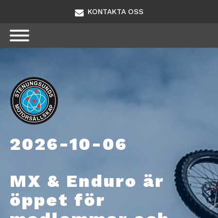
KONTAKTA OSS
2026-10-06
MX & Enduro är
öppet för