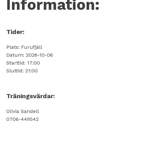
Information:
Tider:
Plats: Furufjäll
Datum: 2026-10-06
Starttid: 17:00
Sluttid: 21:00
Träningsvärdar:
Olivia Sandell
0706-449542