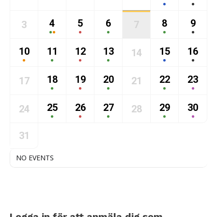
4
5
6
8
9
3
7
10
11
12
13
15
16
14
18
19
20
22
23
17
21
25
26
27
29
30
24
28
31
NO EVENTS
Logga in för att anmäla dig som