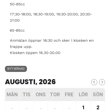
50-65cc
17:30-18:00, 18:30-19:00, 19:30-20:00, 20:30-
21:00
65-85cc
Anmälan öppnar 16:30 och sker i kiosken en
trappa upp.
Kiosken öppen 16.30-20.00
BYT MÅNAD
AUGUSTI, 2026
MÅN
TIS
ONS
TOR
FRE
LÖR
SÖN
1
2
-
-
-
-
-