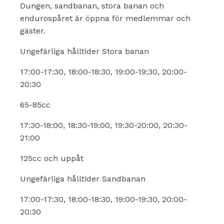
Dungen, sandbanan, stora banan och
endurospåret är öppna för medlemmar och
gäster.
Ungefärliga hålltider Stora banan
17:00-17:30, 18:00-18:30, 19:00-19:30, 20:00-
20:30
65-85cc
17:30-18:00, 18:30-19:00, 19:30-20:00, 20:30-
21:00
125cc och uppåt
Ungefärliga hålltider Sandbanan
17:00-17:30, 18:00-18:30, 19:00-19:30, 20:00-
20:30