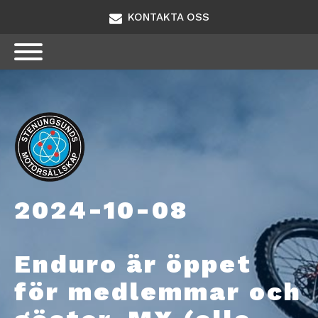
KONTAKTA OSS
2024-10-08
Enduro är öppet
för medlemmar och