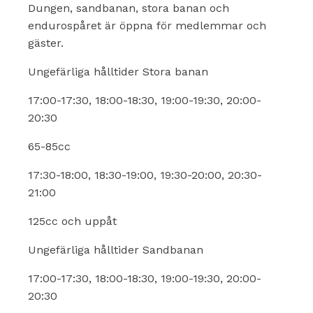
Dungen, sandbanan, stora banan och
endurospåret är öppna för medlemmar och
gäster.
Ungefärliga hålltider Stora banan
17:00-17:30, 18:00-18:30, 19:00-19:30, 20:00-
20:30
65-85cc
17:30-18:00, 18:30-19:00, 19:30-20:00, 20:30-
21:00
125cc och uppåt
Ungefärliga hålltider Sandbanan
17:00-17:30, 18:00-18:30, 19:00-19:30, 20:00-
20:30