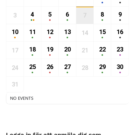
4
5
6
8
9
3
7
10
11
12
13
15
16
14
18
19
20
22
23
17
21
25
26
27
29
30
24
28
31
NO EVENTS
Logga in för att anmäla dig som