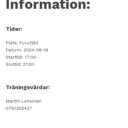
Information:
Tider:
Plats: Furufjäll
Datum: 2024-06-18
Starttid: 17:00
Sluttid: 21:00
Träningsvärdar:
Martin Leinonen
0761305427