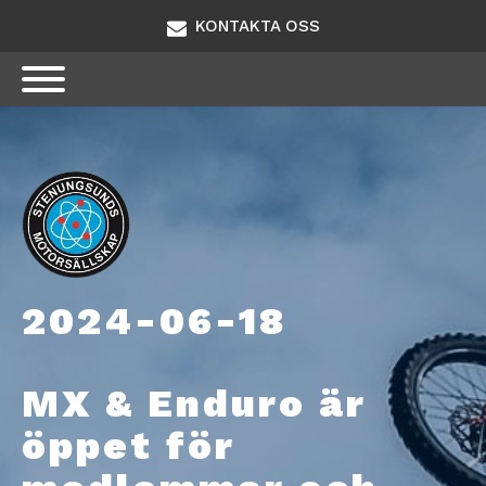
KONTAKTA OSS
2024-06-18
MX & Enduro är
öppet för