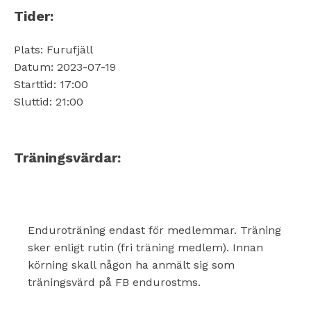
Tider:
Plats: Furufjäll
Datum: 2023-07-19
Starttid: 17:00
Sluttid: 21:00
Träningsvärdar:
Enduroträning endast för medlemmar. Träning
sker enligt rutin (fri träning medlem). Innan
körning skall någon ha anmält sig som
träningsvärd på FB endurostms.