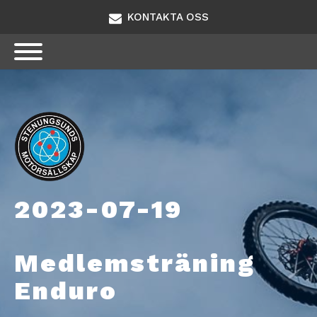
KONTAKTA OSS
2023-07-19
Medlemsträning
Enduro