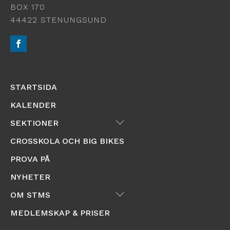
BOX 170
44422 STENUNGSUND
STARTSIDA
KALENDER
Submenu
SEKTIONER
CROSSKOLA OCH BIG BIKES
PROVA PÅ
NYHETER
Submenu
OM STMS
MEDLEMSKAP & PRISER