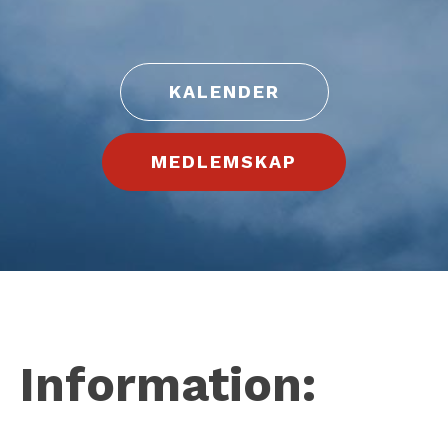
KALENDER
MEDLEMSKAP
Information: