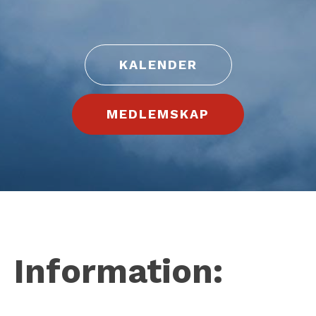
KALENDER
MEDLEMSKAP
Information: