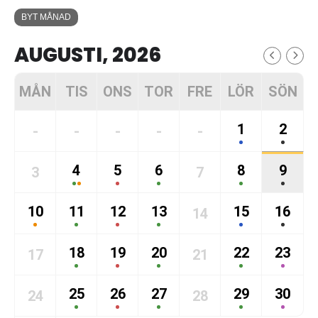
BYT MÅNAD
AUGUSTI, 2026
MÅN
TIS
ONS
TOR
FRE
LÖR
SÖN
1
2
-
-
-
-
-
4
5
6
8
9
3
7
10
11
12
13
15
16
14
18
19
20
22
23
17
21
25
26
27
29
30
24
28