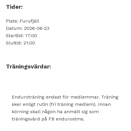
Tider:
Plats: Furufjäll
Datum: 2026-06-23
Starttid: 17:00
Sluttid: 21:00
Träningsvärdar:
Enduroträning endast för medlemmar. Träning
sker enligt rutin (fri träning medlem). Innan
körning skall någon ha anmält sig som
träningsvärd på FB endurostms.