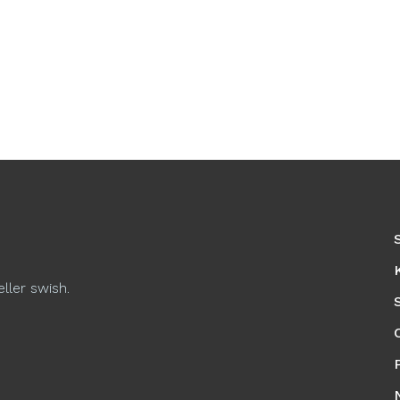
eller swish.