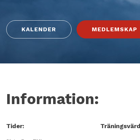
KALENDER
MEDLEMSKAP
Information:
Tider:
Träningsvärd