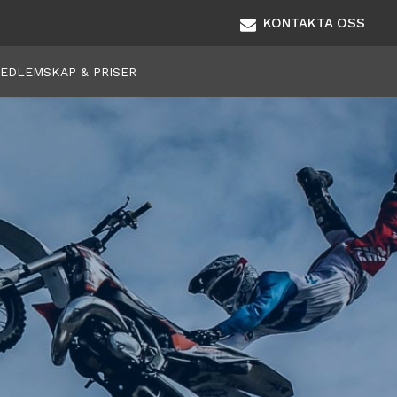
KONTAKTA OSS
EDLEMSKAP & PRISER