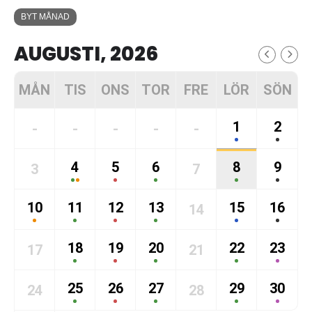
BYT MÅNAD
AUGUSTI, 2026
MÅN
TIS
ONS
TOR
FRE
LÖR
SÖN
1
2
-
-
-
-
-
4
5
6
8
9
3
7
10
11
12
13
15
16
14
18
19
20
22
23
17
21
25
26
27
29
30
24
28