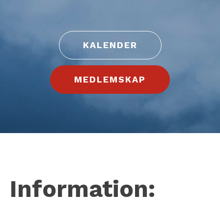
KALENDER
MEDLEMSKAP
Information: