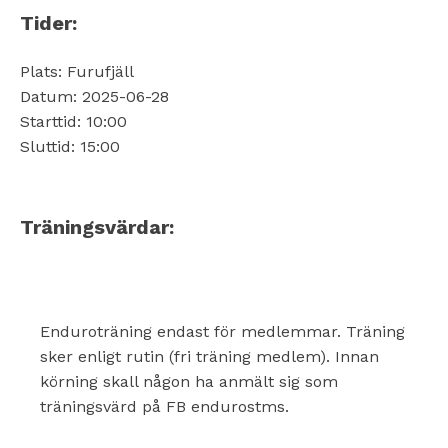
Tider:
Plats: Furufjäll
Datum: 2025-06-28
Starttid: 10:00
Sluttid: 15:00
Träningsvärdar:
Enduroträning endast för medlemmar. Träning
sker enligt rutin (fri träning medlem). Innan
körning skall någon ha anmält sig som
träningsvärd på FB endurostms.