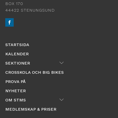
BOX 170
44422 STENUNGSUND
STARTSIDA
KALENDER
Submenu
SEKTIONER
CROSSKOLA OCH BIG BIKES
PROVA PÅ
NYHETER
Submenu
OM STMS
MEDLEMSKAP & PRISER