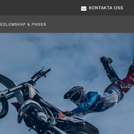
KONTAKTA OSS
EDLEMSKAP & PRISER