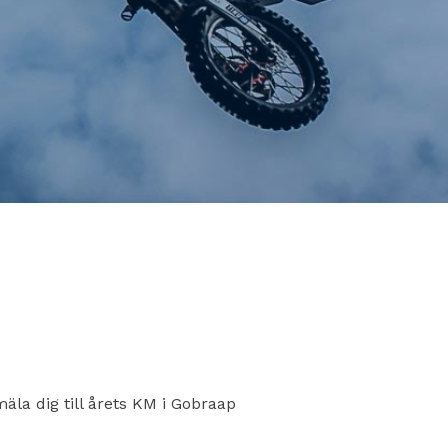
a dig till årets KM i Gobraap