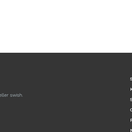
eller swish.