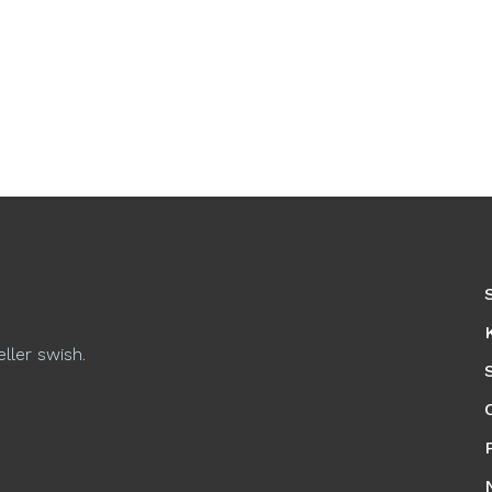
eller swish.