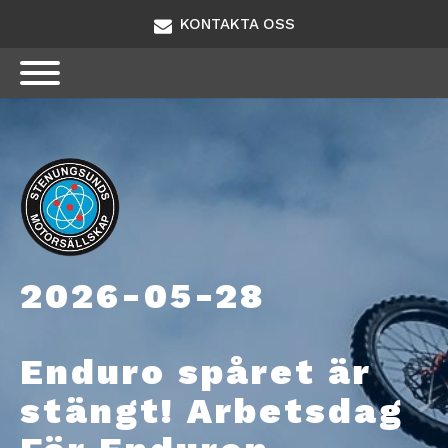
KONTAKTA OSS
2026-05-28
Enduro spåret är
stängt! Arbetsdag