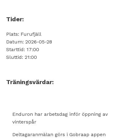
Tider:
Plats: Furufjäll
Datum: 2026-05-28
Starttid: 17:00
Sluttid: 21:00
Träningsvärdar:
Enduron har arbetsdag inför öppning av
vinterspår
Deltagaranmälan görs i Gobraap appen