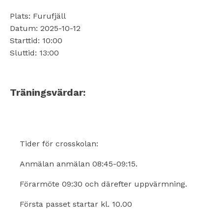
Plats: Furufjäll
Datum: 2025-10-12
Starttid: 10:00
Sluttid: 13:00
Träningsvärdar:
Tider för crosskolan:
Anmälan anmälan 08:45-09:15.
Förarmöte 09:30 och därefter uppvärmning.
Första passet startar kl. 10.00