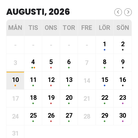
AUGUSTI, 2026
MÅN
TIS
ONS
TOR
FRE
LÖR
SÖN
1
2
-
-
-
-
-
4
5
6
8
9
3
7
10
11
12
13
15
16
14
18
19
20
22
23
17
21
25
26
27
29
30
24
28
31