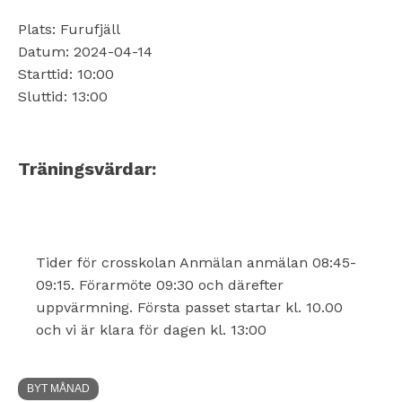
Plats: Furufjäll
Datum: 2024-04-14
Starttid: 10:00
Sluttid: 13:00
Träningsvärdar:
Tider för crosskolan Anmälan anmälan 08:45-
09:15. Förarmöte 09:30 och därefter
uppvärmning. Första passet startar kl. 10.00
och vi är klara för dagen kl. 13:00
BYT MÅNAD