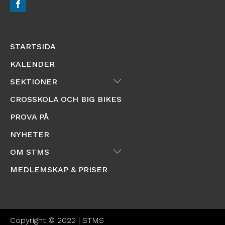
STARTSIDA
KALENDER
Submenu
SEKTIONER
CROSSKOLA OCH BIG BIKES
PROVA PÅ
NYHETER
Submenu
OM STMS
MEDLEMSKAP & PRISER
Copyright © 2022 | STMS