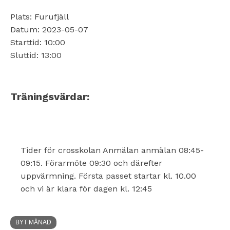
Plats: Furufjäll
Datum: 2023-05-07
Starttid: 10:00
Sluttid: 13:00
Träningsvärdar:
Tider för crosskolan Anmälan anmälan 08:45-
09:15. Förarmöte 09:30 och därefter
uppvärmning. Första passet startar kl. 10.00
och vi är klara för dagen kl. 12:45
BYT MÅNAD