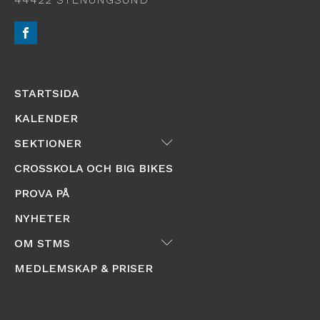
STARTSIDA
KALENDER
Submenu
SEKTIONER
CROSSKOLA OCH BIG BIKES
PROVA PÅ
NYHETER
Submenu
OM STMS
MEDLEMSKAP & PRISER