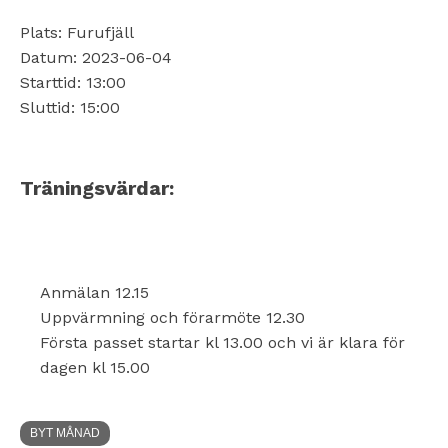
Plats: Furufjäll
Datum: 2023-06-04
Starttid: 13:00
Sluttid: 15:00
Träningsvärdar:
Anmälan 12.15
Uppvärmning och förarmöte 12.30
Första passet startar kl 13.00 och vi är klara för
dagen kl 15.00
BYT MÅNAD