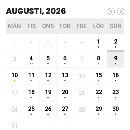
AUGUSTI, 2026
MÅN
TIS
ONS
TOR
FRE
LÖR
SÖN
1
2
-
-
-
-
-
4
5
6
8
9
3
7
10
11
12
13
15
16
14
18
19
20
22
23
17
21
25
26
27
29
30
24
28
31