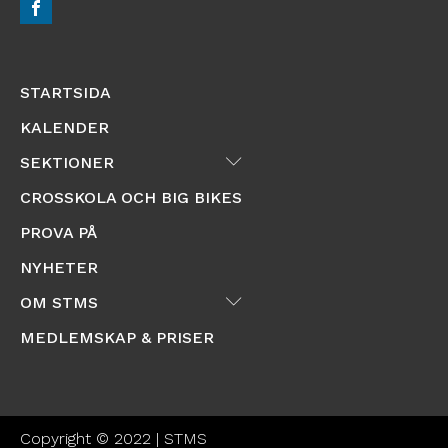
STARTSIDA
KALENDER
Submenu
SEKTIONER
CROSSKOLA OCH BIG BIKES
PROVA PÅ
NYHETER
Submenu
OM STMS
MEDLEMSKAP & PRISER
Copyright © 2022 | STMS