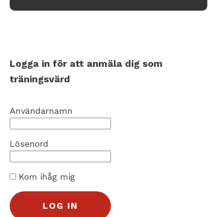
Logga in för att anmäla dig som
träningsvärd
Användarnamn
Lösenord
Kom ihåg mig