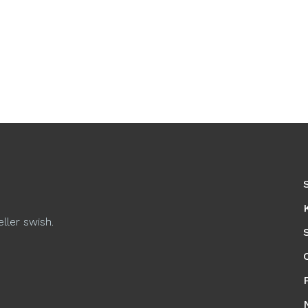
eller swish.