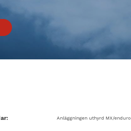
ar:
Anläggningen uthyrd MX/enduro-