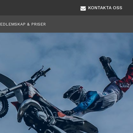
KONTAKTA OSS
EDLEMSKAP & PRISER