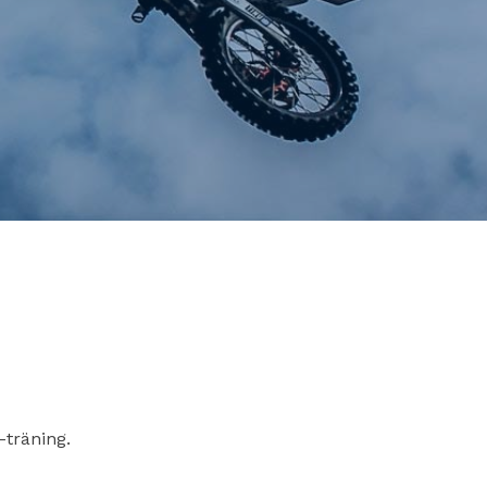
träning.