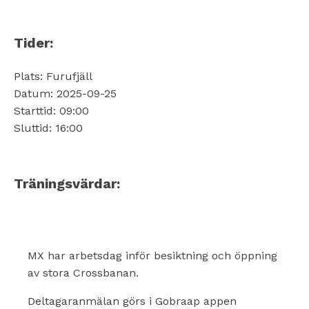
Tider:
Plats: Furufjäll
Datum: 2025-09-25
Starttid: 09:00
Sluttid: 16:00
Träningsvärdar:
MX har arbetsdag inför besiktning och öppning
av stora Crossbanan.
Deltagaranmälan görs i Gobraap appen