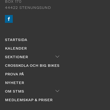
BOX 170
44422 STENUNGSUND
STARTSIDA
KALENDER
Submenu
SEKTIONER
CROSSKOLA OCH BIG BIKES
PROVA PÅ
NYHETER
Submenu
OM STMS
MEDLEMSKAP & PRISER