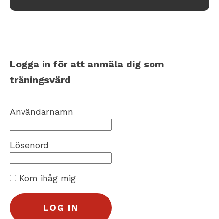
Logga in för att anmäla dig som
träningsvärd
Användarnamn
Lösenord
Kom ihåg mig