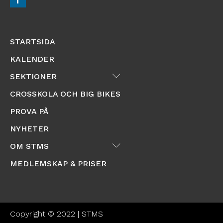
STARTSIDA
KALENDER
Submenu
SEKTIONER
CROSSKOLA OCH BIG BIKES
PROVA PÅ
NYHETER
Submenu
OM STMS
MEDLEMSKAP & PRISER
Copyright © 2022 | STMS