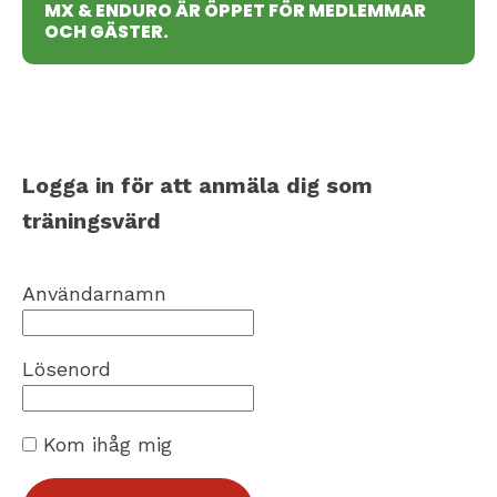
MX & ENDURO ÄR ÖPPET FÖR MEDLEMMAR
OCH GÄSTER.
Logga in för att anmäla dig som
träningsvärd
Användarnamn
Lösenord
Kom ihåg mig