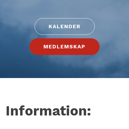
KALENDER
MEDLEMSKAP
Information: