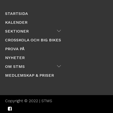
STARTSIDA
KALENDER
Submenu
SEKTIONER
CROSSKOLA OCH BIG BIKES
PROVA PÅ
NYHETER
Submenu
OM STMS
MEDLEMSKAP & PRISER
Copyright © 2022 | STMS