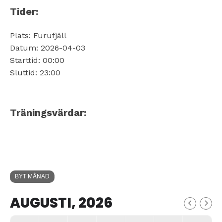
Tider:
Plats: Furufjäll
Datum: 2026-04-03
Starttid: 00:00
Sluttid: 23:00
Träningsvärdar:
BYT MÅNAD
AUGUSTI, 2026