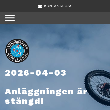
KONTAKTA OSS
2026-04-03
Anläggningen är
stängd!