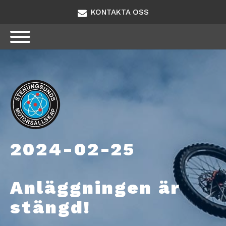
KONTAKTA OSS
2024-02-25
Anläggningen är
stängd!