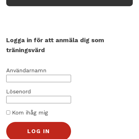
Logga in för att anmäla dig som
träningsvärd
Användarnamn
Lösenord
Kom ihåg mig