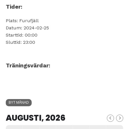
Tider:
Plats: Furufjäll
Datum: 2024-02-25
Starttid: 00:00
Sluttid: 23:00
Träningsvärdar:
BYT MÅNAD
AUGUSTI, 2026