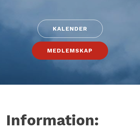
KALENDER
MEDLEMSKAP
Information: