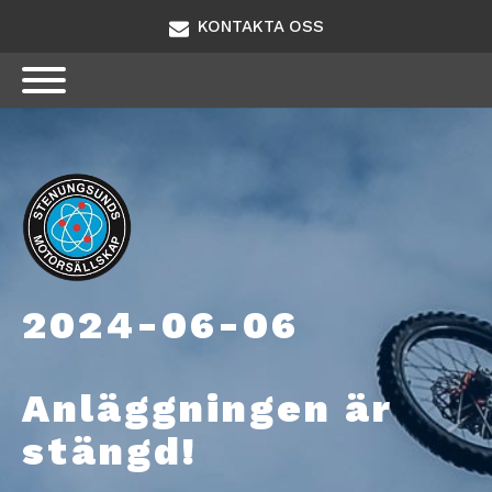
KONTAKTA OSS
2024-06-06
Anläggningen är
stängd!