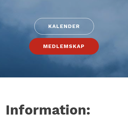
KALENDER
MEDLEMSKAP
Information: