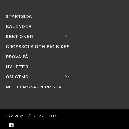
STARTSIDA
KALENDER
Submenu
SEKTIONER
CROSSKOLA OCH BIG BIKES
PROVA PÅ
NYHETER
Submenu
OM STMS
MEDLEMSKAP & PRISER
Copyright © 2022 | STMS