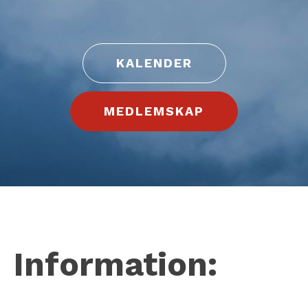
KALENDER
MEDLEMSKAP
Information: