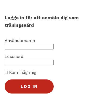
Logga in för att anmäla dig som
träningsvärd
Användarnamn
Lösenord
Kom ihåg mig