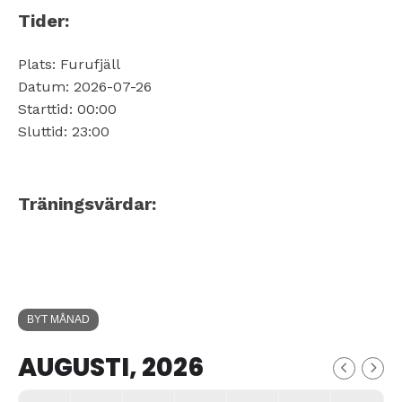
Tider:
Plats: Furufjäll
Datum: 2026-07-26
Starttid: 00:00
Sluttid: 23:00
Träningsvärdar:
BYT MÅNAD
AUGUSTI, 2026