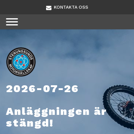
KONTAKTA OSS
2026-07-26
Anläggningen är
stängd!