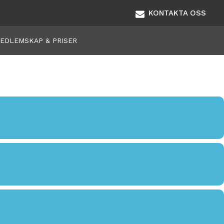
KONTAKTA OSS
EDLEMSKAP & PRISER