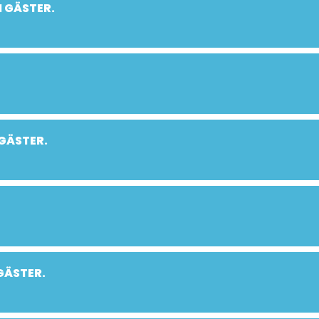
 GÄSTER.
GÄSTER.
GÄSTER.