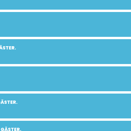
ÄSTER.
GÄSTER.
 GÄSTER.